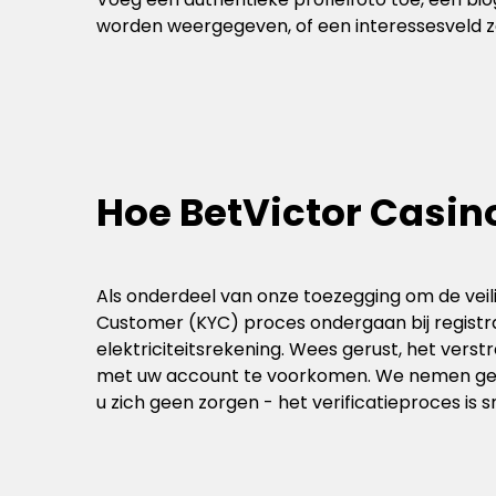
worden weergegeven, of een interessesveld z
Hoe BetVictor Casino
Als onderdeel van onze toezegging om de veili
Customer (KYC) proces ondergaan bij registrat
elektriciteitsrekening. Wees gerust, het ver
met uw account te voorkomen. We nemen gege
u zich geen zorgen - het verificatieproces is 