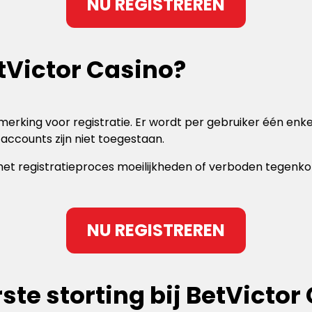
NU REGISTREREN
tVictor Casino?
merking voor registratie. Er wordt per gebruiker één enk
ccounts zijn niet toegestaan.
 het registratieproces moeilijkheden of verboden tegenk
NU REGISTREREN
te storting bij BetVictor