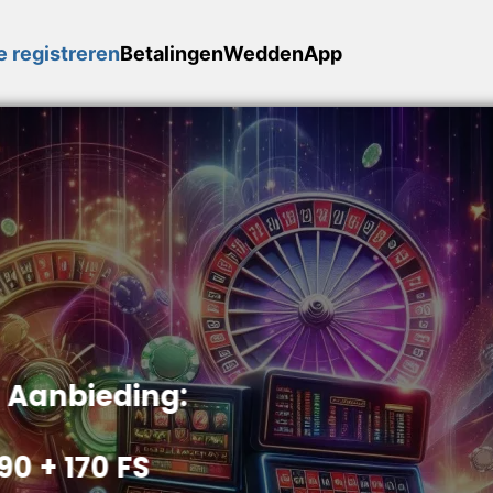
 registreren
Betalingen
Wedden
App
Aanbieding:
90 + 170 FS