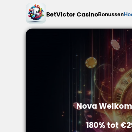
BetVictor Casino
Bonussen
Hoe
Nova Welkom 
180% tot €2