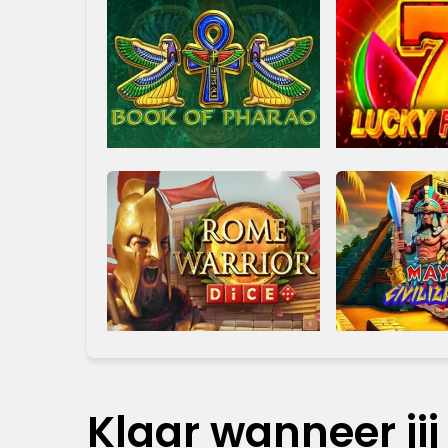
Klaar wanneer jij