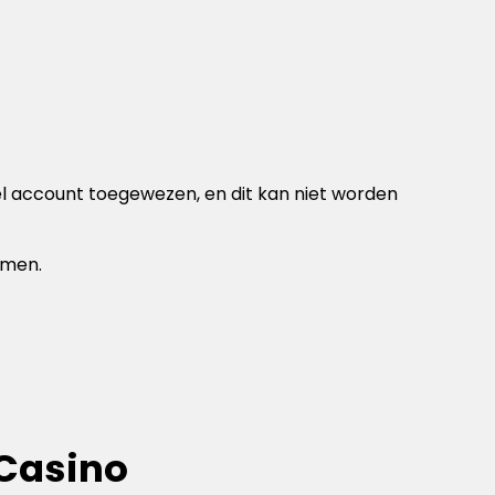
el account toegewezen, en dit kan niet worden
omen.
 Casino