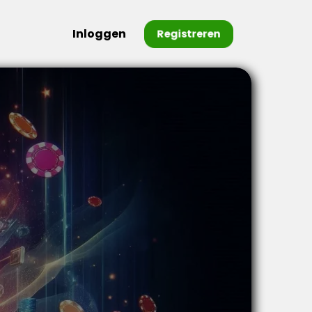
Inloggen
Registreren