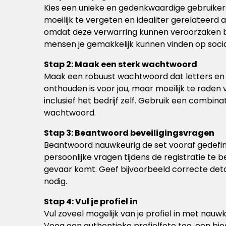
Kies een unieke en gedenkwaardige gebruikers
moeilijk te vergeten en idealiter gerelateerd 
omdat deze verwarring kunnen veroorzaken bi
mensen je gemakkelijk kunnen vinden op soci
Stap 2: Maak een sterk wachtwoord
Maak een robuust wachtwoord dat letters en c
onthouden is voor jou, maar moeilijk te raden 
inclusief het bedrijf zelf. Gebruik een combina
wachtwoord.
Stap 3: Beantwoord beveiligingsvragen
Beantwoord nauwkeurig de set vooraf gedefi
persoonlijke vragen tijdens de registratie te 
gevaar komt. Geef bijvoorbeeld correcte deta
nodig.
Stap 4: Vul je profiel in
Vul zoveel mogelijk van je profiel in met nauw
Voeg een authentieke profielfoto toe, een bio