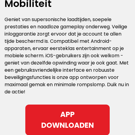
Mobiliteit
Geniet van supersonische laadtijden, soepele
prestaties en naadloze gameplay onderweg. Veilige
inloggarantie zorgt ervoor dat je account te allen
tijde beschermd is. Compatibel met Android-
apparaten, ervaar eersteklas entertainment op je
mobiele scherm. iOS-gebruikers zijn ook welkom -
geniet van dezelfde opwinding waar je ook gaat. Met
een gebruiksvriendelijke interface en robuuste
beveiligingsfuncties is onze app ontworpen voor
maximaal gemak en minimale rompslomp. Duik nu in
de actie!
APP
DOWNLOADEN