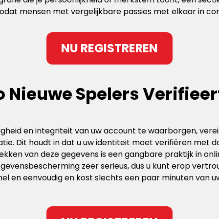
odat mensen met vergelijkbare passies met elkaar in c
NU REGISTREREN
 Nieuwe Spelers Verifieer
gheid en integriteit van uw account te waarborgen, verei
ie. Dit houdt in dat u uw identiteit moet verifiëren met 
strekken van deze gegevens is een gangbare praktijk in o
vensbescherming zeer serieus, dus u kunt erop vertrouw
snel en eenvoudig en kost slechts een paar minuten van uw 