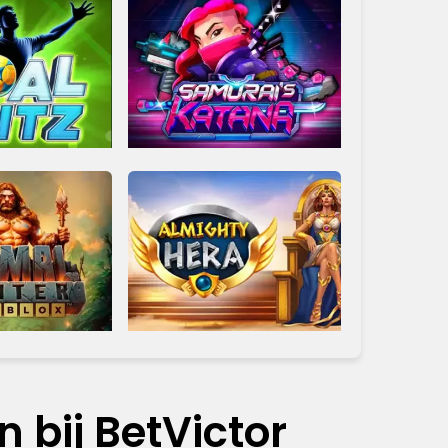
n bij BetVictor