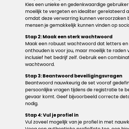
Kies een unieke en gedenkwaardige gebruikers
moeilijk te vergeten en idealiter gerelateerd 
omdat deze verwarring kunnen veroorzaken bi
mensen je gemakkelijk kunnen vinden op soci
Stap 2: Maak een sterk wachtwoord
Maak een robuust wachtwoord dat letters en c
onthouden is voor jou, maar moeilijk te raden 
inclusief het bedrijf zelf. Gebruik een combina
wachtwoord.
Stap 3: Beantwoord beveiligingsvragen
Beantwoord nauwkeurig de set vooraf gedefi
persoonlijke vragen tijdens de registratie te 
gevaar komt. Geef bijvoorbeeld correcte deta
nodig.
Stap 4: Vul je profiel in
Vul zoveel mogelijk van je profiel in met nauw
Voeg een authentieke profielfoto toe, een bio