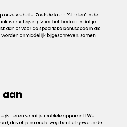
p onze website. Zoek de knop "Storten" in de
nkoverschrijving. Voer het bedrag in dat je
st aan of voer de specifieke bonuscode in als
gen worden onmiddellijk bijgeschreven, samen
g aan
registreren vanaf je mobiele apparaat! We
oon), dus of je nu onderweg bent of gewoon de