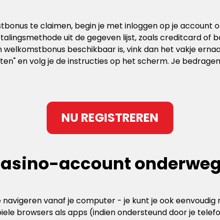
bonus te claimen, begin je met inloggen op je account o
lingsmethode uit de gegeven lijst, zoals creditcard of ba
en welkomstbonus beschikbaar is, vink dan het vakje ernaa
"Storten" en volg je de instructies op het scherm. Je bedra
NU REGISTREREN
Casino-account onderwe
navigeren vanaf je computer - je kunt je ook eenvoudig 
ele browsers als apps (indien ondersteund door je telef