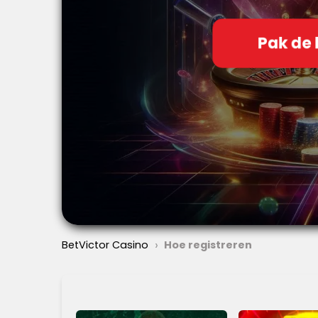
Pak de
›
BetVictor Casino
Hoe registreren