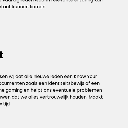
ontact kunnen komen.
t
sen wij dat alle nieuwe leden een Know Your
documenten zoals een identiteitsbewijs of een
nline gaming en helpt ons eventuele problemen
en dat we alles vertrouwelijk houden. Maakt
tijd.