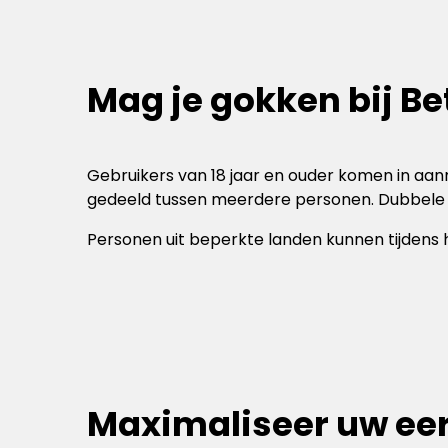
Mag je gokken bij Be
Gebruikers van 18 jaar en ouder komen in aan
gedeeld tussen meerdere personen. Dubbele a
Personen uit beperkte landen kunnen tijdens
Maximaliseer uw eers