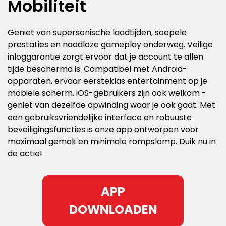
Mobiliteit
Geniet van supersonische laadtijden, soepele
prestaties en naadloze gameplay onderweg. Veilige
inloggarantie zorgt ervoor dat je account te allen
tijde beschermd is. Compatibel met Android-
apparaten, ervaar eersteklas entertainment op je
mobiele scherm. iOS-gebruikers zijn ook welkom -
geniet van dezelfde opwinding waar je ook gaat. Met
een gebruiksvriendelijke interface en robuuste
beveiligingsfuncties is onze app ontworpen voor
maximaal gemak en minimale rompslomp. Duik nu in
de actie!
APP
DOWNLOADEN