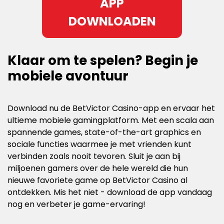
APP
DOWNLOADEN
Klaar om te spelen? Begin je
mobiele avontuur
Download nu de BetVictor Casino-app en ervaar het
ultieme mobiele gamingplatform. Met een scala aan
spannende games, state-of-the-art graphics en
sociale functies waarmee je met vrienden kunt
verbinden zoals nooit tevoren. Sluit je aan bij
miljoenen gamers over de hele wereld die hun
nieuwe favoriete game op BetVictor Casino al
ontdekken. Mis het niet - download de app vandaag
nog en verbeter je game-ervaring!