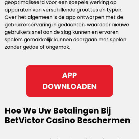
geoptimaliseerd voor een soepele werking op
apparaten van verschillende groottes en typen.
Over het algemeen is de app ontworpen met de
gebruikerservaring in gedachten, waardoor nieuwe
gebruikers snel aan de slag kunnen en ervaren
spelers gemakkelijk kunnen doorgaan met spelen
zonder gedoe of ongemak.
APP
DOWNLOADEN
Hoe We Uw Betalingen Bij
BetVictor Casino Beschermen