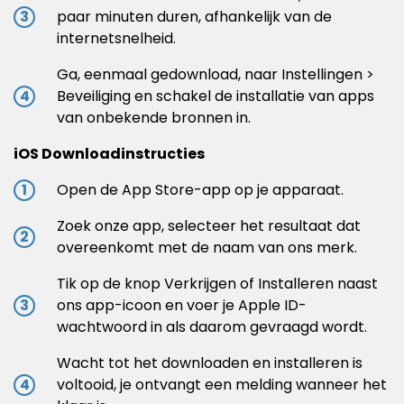
paar minuten duren, afhankelijk van de
internetsnelheid.
Ga, eenmaal gedownload, naar Instellingen >
Beveiliging en schakel de installatie van apps
van onbekende bronnen in.
iOS Downloadinstructies
Open de App Store-app op je apparaat.
Zoek onze app, selecteer het resultaat dat
overeenkomt met de naam van ons merk.
Tik op de knop Verkrijgen of Installeren naast
ons app-icoon en voer je Apple ID-
wachtwoord in als daarom gevraagd wordt.
Wacht tot het downloaden en installeren is
voltooid, je ontvangt een melding wanneer het