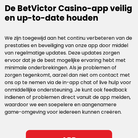
De BetVictor Casino-app veilig
en up-to-date houden
We zijn toegewijd aan het continu verbeteren van de
prestaties en beveiliging van onze app door middel
van regelmatige updates. Deze updates zorgen
ervoor dat je de best mogelijke ervaring hebt met
minimale onderbrekingen. Als je problemen of
zorgen tegenkomt, aarzel dan niet om contact met
ons op te nemen via de in-app chat of live hulp voor
onmiddellijke ondersteuning. Je kunt ook feedback
indienen of problemen direct vanuit de app melden,
waardoor we een soepelere en aangenamere
game-omgeving voor iedereen kunnen creëren.