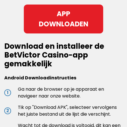
APP
DOWNLOADEN
Download en installeer de
BetVictor Casino-app
gemakkelijk
Android Downloadinstructies
Ga naar de browser op je apparaat en
navigeer naar onze website.
Tik op "Download APK", selecteer vervolgens
het juiste bestand uit de lijst die verschijnt.
Wacht tot de download is voltooid, dit kan een