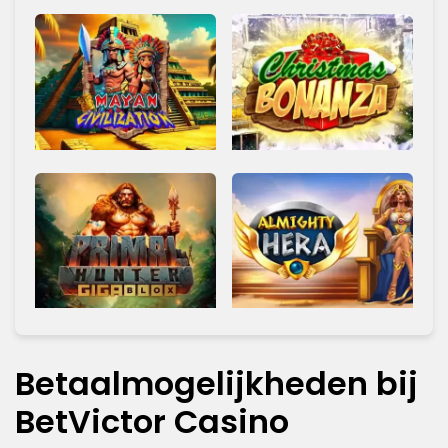
Betaalmogelijkheden bij
BetVictor Casino