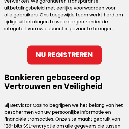
verwerken. We garanderen transparante
uitbetalingsbeleid met eerlijke voorwaarden voor
alle gebruikers. Ons toegewijde team werkt hard om
tijdige uitbetalingen te waarborgen zonder de
integriteit van uw account in gevaar te brengen.
NU REGISTREREN
Bankieren gebaseerd op
Vertrouwen en Veiligheid
Bij BetVictor Casino begrijpen we het belang van het
beschermen van uw persoonlijke informatie en
financiële transacties. Onze site maakt gebruik van
128-bits SSL-encryptie om alle gegevens die tussen