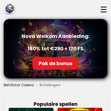
☰
Nova Welkom Aanbieding:
180% tot €290 + 170 FS
Pak de bonus
›
BetVictor Casino
Betalingen
Populaire spellen