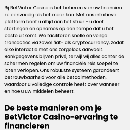
Bij BetVictor Casino is het beheren van uw financiën
zo eenvoudig als het maar kan. Met ons intuïtieve
platform bent u altijd aan het stuur - u doet
stortingen en opnames op een tempo dat u het
beste uitkomt. We faciliteren snelle en veilige
transacties via zowel fiat- als cryptocurrency, zodat
elke interactie met ons zorgeloos aanvoelt.
Bankgegevens blijven privé, terwijl wij alles achter de
schermen regelen om uw financiële reis soepel te
laten verlopen. Ons robuuste systeem garandeert
betrouwbaarheid voor alle betaalmethoden,
waardoor u volledige controle heeft over wanneer
en hoe u uw middelen beheert.
De beste manieren om je
BetVictor Casino-ervaring te
financieren