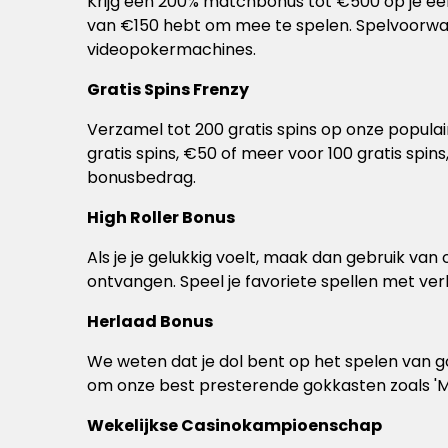
Krijg een 200% matchbonus tot €500 op je eers
van €150 hebt om mee te spelen. Spelvoorwaa
videopokermachines.
Gratis Spins Frenzy
Verzamel tot 200 gratis spins op onze populai
gratis spins, €50 of meer voor 100 gratis spin
bonusbedrag.
High Roller Bonus
Als je je gelukkig voelt, maak dan gebruik va
ontvangen. Speel je favoriete spellen met ve
Herlaad Bonus
We weten dat je dol bent op het spelen van g
om onze best presterende gokkasten zoals 'Me
Wekelijkse Casinokampioenschap