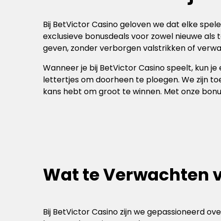
Bij BetVictor Casino geloven we dat elke sp
exclusieve bonusdeals voor zowel nieuwe als t
geven, zonder verborgen valstrikken of ver
Wanneer je bij BetVictor Casino speelt, kun 
lettertjes om doorheen te ploegen. We zijn t
kans hebt om groot te winnen. Met onze bonu
Wat te Verwachten 
Bij BetVictor Casino zijn we gepassioneerd o