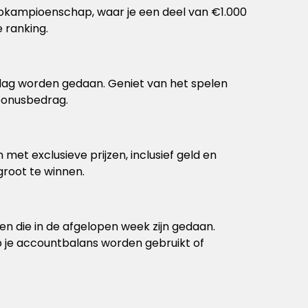
nokampioenschap, waar je een deel van €1.000
 ranking.
ndag worden gedaan. Geniet van het spelen
 bonusbedrag.
met exclusieve prijzen, inclusief geld en
groot te winnen.
n die in de afgelopen week zijn gedaan.
 je accountbalans worden gebruikt of