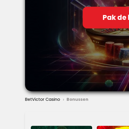
Pak de
›
BetVictor Casino
Bonussen