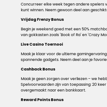
Concurreer elke week tegen andere spelers v
kunt winnen. Neem gewoon deel aan geschikte
Vrijdag Frenzy Bonus
Begin je weekend goed met een 50% matchbonu
van gokkasten zoals 'Book of Ra' en 'Crazy M
Live Casino Toernooi
Maak je klaar voor de ultieme gamingervaring 
spannende gadgets. Neem deel aan je favoriet
Cashback Bonus
Maak je geen zorgen over verliezen – we hebb
Spelvoorwaarden zijn van toepassing: 20 kee
overgemaakt naar een bankkaart.
Reward Points Bonus