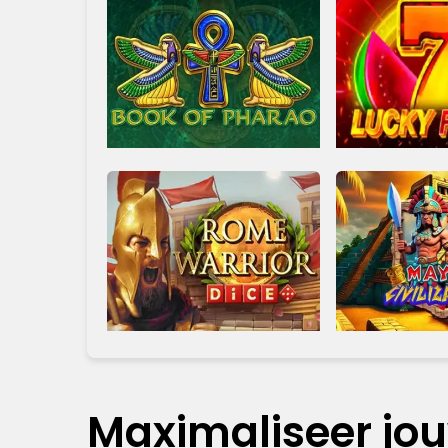
Maximaliseer jou