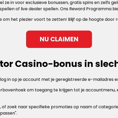
sel ze in voor exclusieve bonussen, gratis spins en zelfs
pellen of live dealer spellen. Ons Reward Programma biedt
m het plezier voort te zetten! Blijf op de hoogte door 
NU CLAIMEN
ctor Casino-bonus in slec
og in op je account met je geregistreerde e-mailadres 
erbovenhoek om toegang te krijgen tot je accountmenu, e
of zoek naar specifieke promoties op naam of categorie.
epassen".